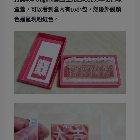
盒蓋，可以看到盒內有10小包，然後外觀顏
色是呈現粉紅色。