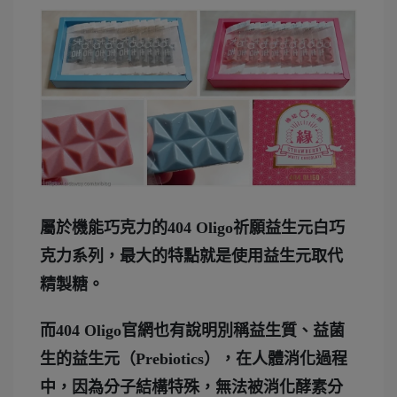
屬於機能巧克力的404 Oligo祈願益生元白巧
克力系列，最大的特點就是使用益生元取代
精製糖。
而404 Oligo官網也有說明別稱益生質、益菌
生的益生元（Prebiotics），在人體消化過程
中，因為分子結構特殊，無法被消化酵素分