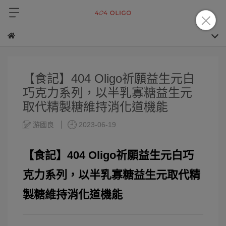
【食記】404 Oligo祈願益生元白
巧克力系列，以半乳寡糖益生元
取代精製糖維持消化道機能
游國良
2023-06-19
【食記】404 Oligo祈願益生元白巧
克力系列，以半乳寡糖益生元取代精
製糖維持消化道機能