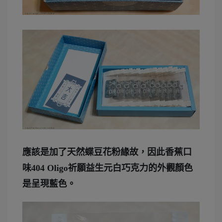
應該是加了天然蝶豆花粉緣故，因此香蕉口
味404 Oligo祈願益生元白巧克力的外觀顏色
是呈現藍色。