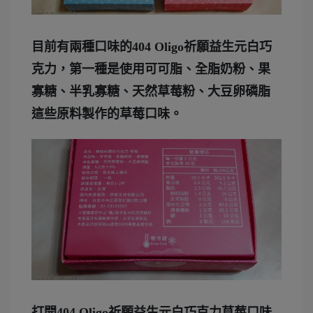
目前有兩種口味的404 Oligo祈願益生元白巧
克力，第一種是使用可可脂、全脂奶粉、果
寡糖、半乳寡糖、天然草莓粉、大豆卵磷脂
這些原料製作的草莓口味。
打開404 Oligo祈願益生元白巧克力草莓口味