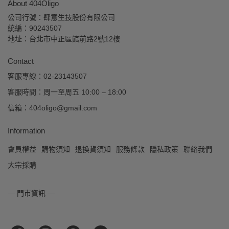
About 404Oligo
公司行號：肆意生技股份有限公司 
統編：90243507
地址：台北市中正區館前路2號12樓
Contact
客服專線：02-23143507
客服時間：周一至周五 10:00 – 18:00
信箱：404oligo@gmail.com
Information
會員權益
購物須知
退換貨須知
服務條款
隱私政策
聯絡我們
大宗採購
— 門市資訊 —