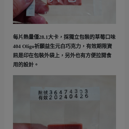
每片熱量僅28.1大卡，採獨立包裝的草莓口味
404 Oligo祈願益生元白巧克力，有效期限資
訊是印在包裝外袋上，另外也有方便拉開食
用的設計。