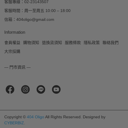
客服專線：02-23143507
客服時間：周一至周五 10:00 – 18:00
信箱：404oligo@gmail.com
Information
會員權益
購物須知
退換貨須知
服務條款
隱私政策
聯絡我們
大宗採購
— 門市資訊 —
Copyright ©
404 Oligo
All Rights Reserved.
Designed by
CYBERBIZ
.