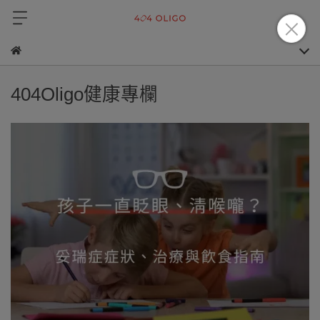
404Oligo健康專欄