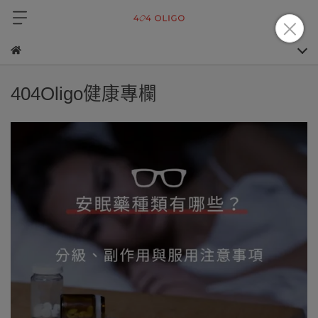
404Oligo健康專欄