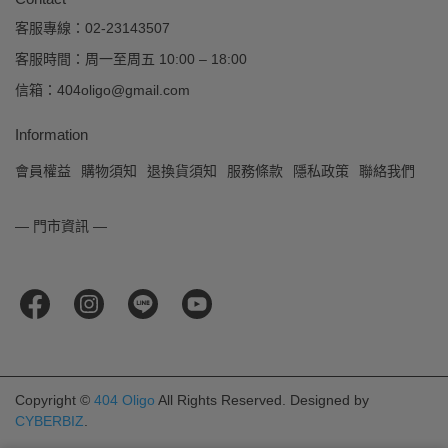
客服專線：02-23143507
客服時間：周一至周五 10:00 – 18:00
信箱：404oligo@gmail.com
Information
會員權益
購物須知
退換貨須知
服務條款
隱私政策
聯絡我們
— 門市資訊 —
Copyright ©
404 Oligo
All Rights Reserved.
Designed by
CYBERBIZ
.