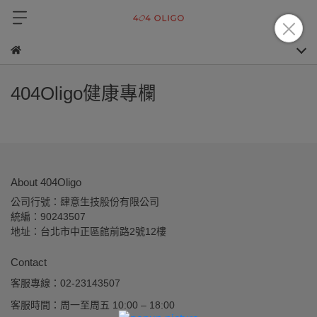
404Oligo健康專欄
About 404Oligo
公司行號：肆意生技股份有限公司 
統編：90243507
地址：台北市中正區館前路2號12樓
Contact
客服專線：02-23143507
客服時間：周一至周五 10:00 – 18:00