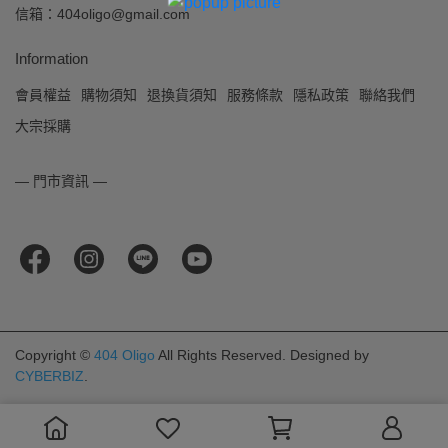
信箱：404oligo@gmail.com
Information
會員權益
購物須知
退換貨須知
服務條款
隱私政策
聯絡我們
大宗採購
— 門市資訊 —
Copyright ©
404 Oligo
All Rights Reserved.
Designed by
CYBERBIZ
.