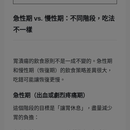
急性期 vs. 慢性期：不同階段，吃法
不一樣
胃潰瘍的飲食原則不是一成不變的。急性期
和慢性期（恢復期）的飲食策略差異很大，
吃錯可能讓恢復更慢。
急性期（出血或劇烈疼痛期）
這個階段的目標是「讓胃休息」，盡量減少
胃的負擔：