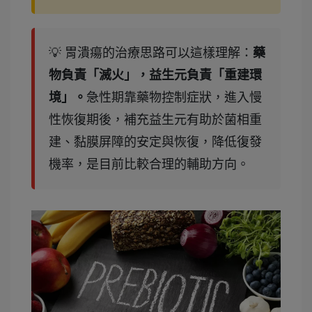
💡 胃潰瘍的治療思路可以這樣理解：
藥
物負責「滅火」，益生元負責「重建環
境」。
急性期靠藥物控制症狀，進入慢
性恢復期後，補充益生元有助於菌相重
建、黏膜屏障的安定與恢復，降低復發
機率，是目前比較合理的輔助方向。