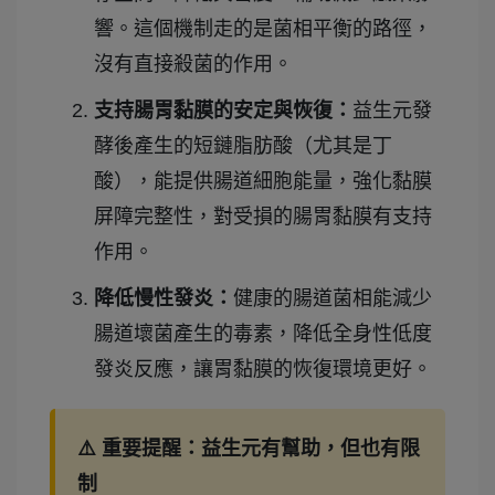
響。這個機制走的是菌相平衡的路徑，
沒有直接殺菌的作用。
支持腸胃黏膜的安定與恢復：
益生元發
酵後產生的短鏈脂肪酸（尤其是丁
酸），能提供腸道細胞能量，強化黏膜
屏障完整性，對受損的腸胃黏膜有支持
作用。
降低慢性發炎：
健康的腸道菌相能減少
腸道壞菌產生的毒素，降低全身性低度
發炎反應，讓胃黏膜的恢復環境更好。
⚠️ 重要提醒：益生元有幫助，但也有限
制