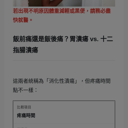
若出現不明原因體重減輕或黑便，請務必盡
快就醫。
飯前痛還是飯後痛？胃潰瘍 vs. 十二
指腸潰瘍
這兩者統稱為「消化性潰瘍」，但疼痛時間
點不一樣：
疼痛時間