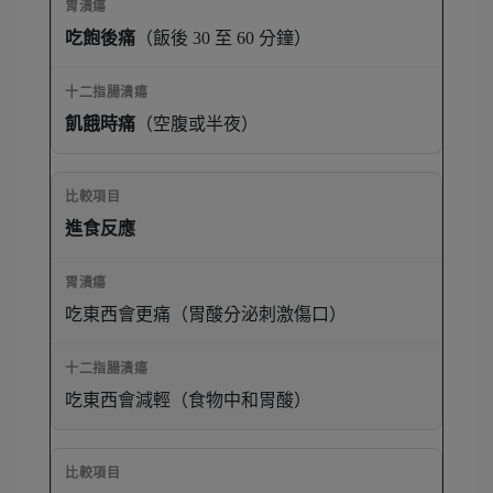
吃飽後痛
（飯後 30 至 60 分鐘）
飢餓時痛
（空腹或半夜）
進食反應
吃東西會更痛（胃酸分泌刺激傷口）
吃東西會減輕（食物中和胃酸）