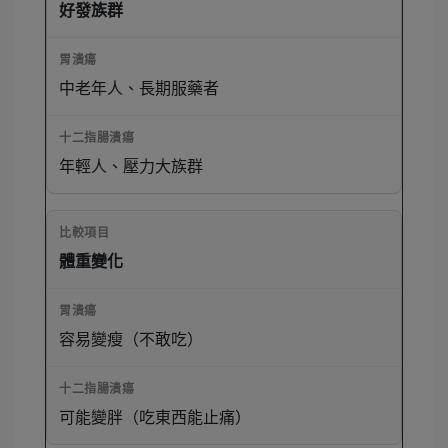
好發族群
中老年人、長期服藥者
年輕人、壓力大族群
體重變化
容易變瘦（不敢吃）
可能變胖（吃東西能止痛）