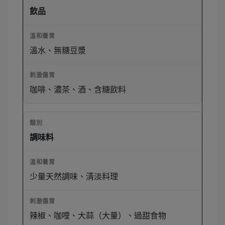
飲品
溫水、無糖豆漿
咖啡、濃茶、酒、含糖飲料
調味料
少量天然調味、清淡料理
辣椒、咖哩、大蒜（大量）、過甜食物