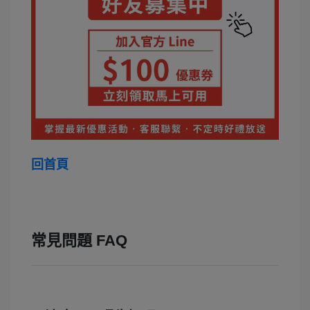
回首頁
常見問題 FAQ