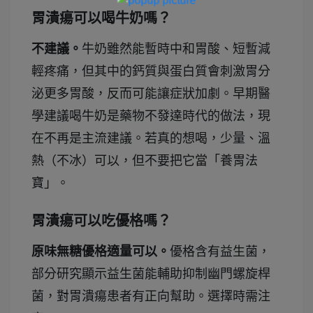
胃潰瘍可以喝牛奶嗎？
不建議。
牛奶雖然能暫時中和胃酸、短暫減
輕疼痛，但其中的鈣質與蛋白質會刺激胃分
泌更多胃酸，反而可能讓症狀加劇。早期醫
學建議喝牛奶是藥物不發達時代的做法，現
在不再是主流建議。若真的想喝，少量、溫
熱（不冰）可以，但不要把它當「養胃法
寶」。
胃潰瘍可以吃優格嗎？
原味無糖優格適量可以。
優格含有益生菌，
部分研究顯示益生菌能輔助抑制幽門螺旋桿
菌，對胃潰瘍患者有正向幫助。選擇時需注