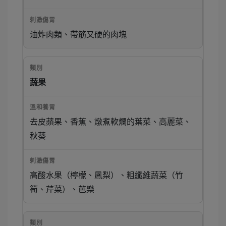
油炸肉類、帶筋又硬的肉塊
蔬果
去皮蘋果、香蕉、燉煮軟爛的葉菜、高麗菜、
秋葵
高酸水果（檸檬、鳳梨）、粗纖維蔬菜（竹
筍、芹菜）、芭樂