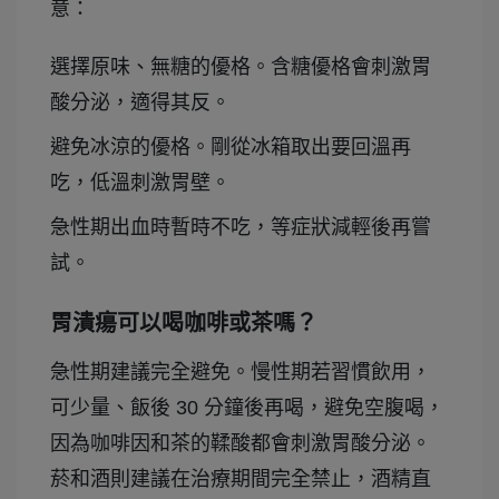
意：
選擇原味、無糖的優格。含糖優格會刺激胃
酸分泌，適得其反。
避免冰涼的優格。剛從冰箱取出要回溫再
吃，低溫刺激胃壁。
急性期出血時暫時不吃，等症狀減輕後再嘗
試。
胃潰瘍可以喝咖啡或茶嗎？
急性期建議完全避免。慢性期若習慣飲用，
可少量、飯後 30 分鐘後再喝，避免空腹喝，
因為咖啡因和茶的鞣酸都會刺激胃酸分泌。
菸和酒則建議在治療期間完全禁止，酒精直